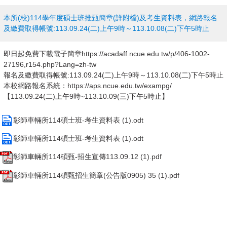
本所(校)114學年度碩士班推甄簡章(詳附檔)及考生資料表，網路報名
及繳費取得帳號:113.09.24(二)上午9時～113.10.08(二)下午5時止
即日起免費下載電子簡章https://acadaff.ncue.edu.tw/p/406-1002-
27196,r154.php?Lang=zh-tw
報名及繳費取得帳號:113.09.24(二)上午9時～113.10.08(二)下午5時止
本校網路報名系統：https://aps.ncue.edu.tw/exampg/
【113.09.24(二)上午9時~113.10.09(三)下午5時止】
彰師車輛所114碩士班-考生資料表 (1).odt
彰師車輛所114碩士班-考生資料表 (1).odt
彰師車輛所114碩甄-招生宣傳113.09.12 (1).pdf
彰師車輛所114碩甄招生簡章(公告版0905) 35 (1).pdf